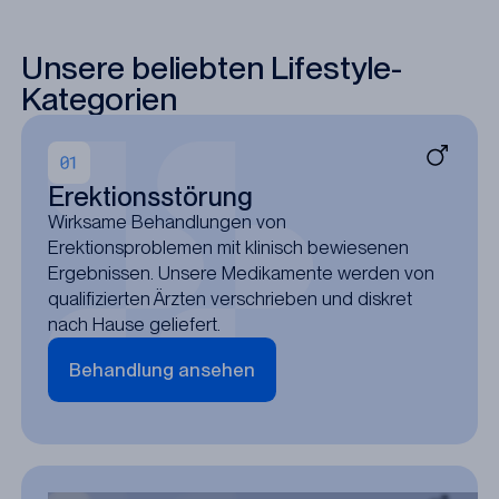
Unsere beliebten Lifestyle-
Kategorien
Erektionsstörung
Wirksame Behandlungen von
Erektionsproblemen mit klinisch bewiesenen
Ergebnissen. Unsere Medikamente werden von
qualifizierten Ärzten verschrieben und diskret
nach Hause geliefert.
Behandlung ansehen