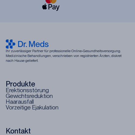
Ihr zuverlässiger Partner für professionelle Online-Gesundheitsversorgung.
Medizinische Behandlungen, verschrieben von registrierten Ärzten, diskret
nach Hause geliefert.
Produkte
Erektionsstörung
Gewichtsreduktion
Haarausfall
Vorzeitige Ejakulation
Kontakt